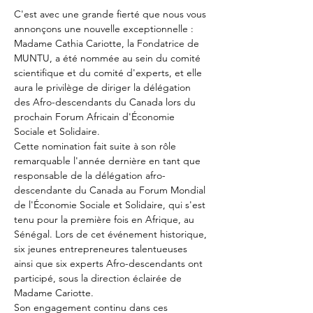
C'est avec une grande fierté que nous vous 
annonçons une nouvelle exceptionnelle : 
Madame Cathia Cariotte, la Fondatrice de 
MUNTU, a été nommée au sein du comité 
scientifique et du comité d'experts, et elle 
aura le privilège de diriger la délégation 
des Afro-descendants du Canada lors du 
prochain Forum Africain d'Économie 
Sociale et Solidaire.
Cette nomination fait suite à son rôle 
remarquable l'année dernière en tant que 
responsable de la délégation afro-
descendante du Canada au Forum Mondial 
de l'Économie Sociale et Solidaire, qui s'est 
tenu pour la première fois en Afrique, au 
Sénégal. Lors de cet événement historique, 
six jeunes entrepreneures talentueuses 
ainsi que six experts Afro-descendants ont 
participé, sous la direction éclairée de 
Madame Cariotte.
Son engagement continu dans ces 