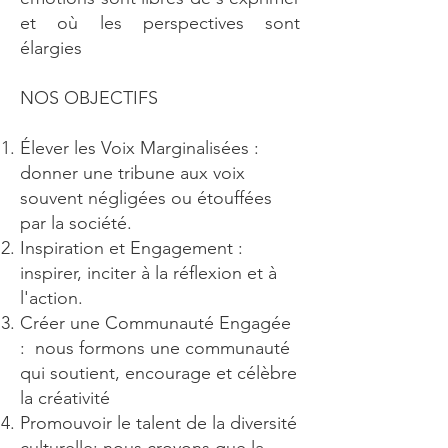
et où les perspectives sont
élargies
NOS OBJECTIFS
Élever les Voix Marginalisées :
donner une tribune aux voix
souvent négligées ou étouffées
par la société.
Inspiration et Engagement :
inspirer, inciter à la réflexion et à
l'action.
Créer une Communauté Engagée
: nous formons une communauté
qui soutient, encourage et célèbre
la créativité
Promouvoir le talent de la diversité