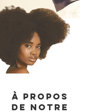
À PROPOS
DE NOTRE