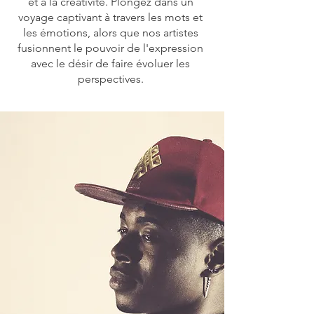
et à la créativité. Plongez dans un
voyage captivant à travers les mots et
les émotions, alors que nos artistes
fusionnent le pouvoir de l'expression
avec le désir de faire évoluer les
perspectives.