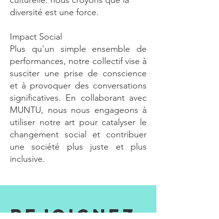
culturelle: nous croyons que la
diversité est une force.
Impact Social
Plus qu'un simple ensemble de
performances, notre collectif vise à
susciter une prise de conscience
et à provoquer des conversations
significatives. En collaborant avec
MUNTU, nous nous engageons à
utiliser notre art pour catalyser le
changement social et contribuer
une société plus juste et plus
inclusive.
Rejoignez-