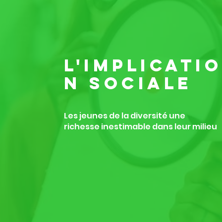
L'IMPLICATIO
N
SOCIALE
Les jeunes de la diversité une
richesse inestimable dans leur milieu