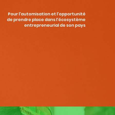
Pour l'automisation et l'opportunité
de prendre place dans l'écosystème
entrepreneurial de son pays