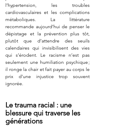
l’hypertension, les troubles 
cardiovasculaires et les complications 
métaboliques. La littérature 
recommande aujourd’hui de penser le 
dépistage et la prévention plus tôt, 
plutôt que d’attendre des seuils 
calendaires qui invisibilisent des vies 
qui s’érodent. Le racisme n’est pas 
seulement une humiliation psychique ; 
il ronge la chair et fait payer au corps le 
prix d’une injustice trop souvent 
ignorée.
Le trauma racial : une 
blessure qui traverse les 
générations