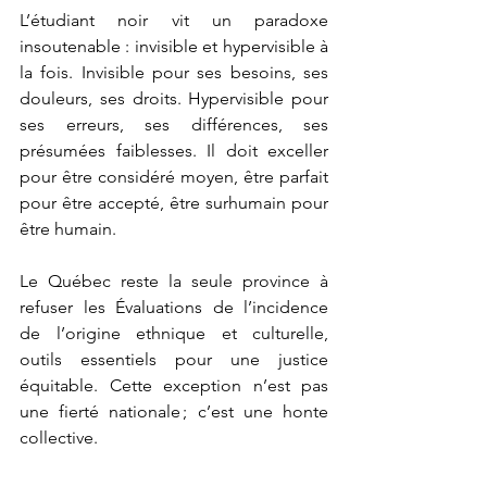
L’étudiant noir vit un paradoxe 
insoutenable : invisible et hypervisible à 
la fois. Invisible pour ses besoins, ses 
douleurs, ses droits. Hypervisible pour 
ses erreurs, ses différences, ses 
présumées faiblesses. Il doit exceller 
pour être considéré moyen, être parfait 
pour être accepté, être surhumain pour 
être humain.
Le Québec reste la seule province à 
refuser les Évaluations de l’incidence 
de l’origine ethnique et culturelle, 
outils essentiels pour une justice 
équitable. Cette exception n’est pas 
une fierté nationale ; c’est une honte 
collective.