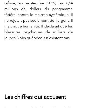
refusé, en septembre 2025, les 6,64 
millions de dollars du programme 
fédéral contre le racisme systémique, il 
ne rejetait pas seulement de l’argent. Il 
niait notre humanité. Il déclarait que les 
blessures psychiques de milliers de 
jeunes Noirs québécois n’existent pas.
Les chiffres qui accusent