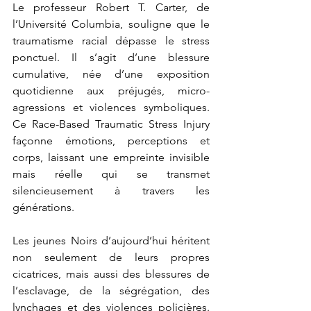
Le professeur Robert T. Carter, de 
l’Université Columbia, souligne que le 
traumatisme racial dépasse le stress 
ponctuel. Il s’agit d’une blessure 
cumulative, née d’une exposition 
quotidienne aux préjugés, micro-
agressions et violences symboliques. 
Ce Race-Based Traumatic Stress Injury 
façonne émotions, perceptions et 
corps, laissant une empreinte invisible 
mais réelle qui se transmet 
silencieusement à travers les 
générations.
Les jeunes Noirs d’aujourd’hui héritent 
non seulement de leurs propres 
cicatrices, mais aussi des blessures de 
l’esclavage, de la ségrégation, des 
lynchages et des violences policières. 