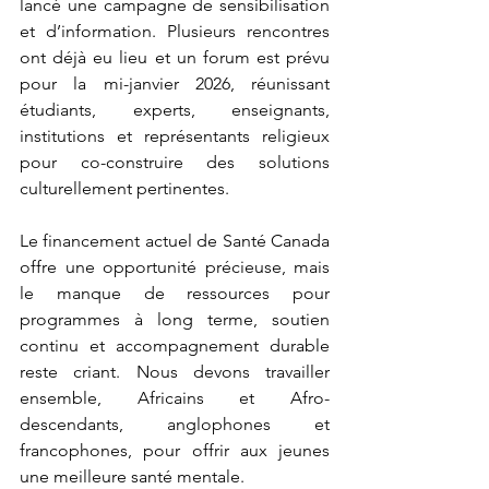
lancé une campagne de sensibilisation 
et d’information. Plusieurs rencontres 
ont déjà eu lieu et un forum est prévu 
pour la mi-janvier 2026, réunissant 
étudiants, experts, enseignants, 
institutions et représentants religieux 
pour co-construire des solutions 
culturellement pertinentes.
Le financement actuel de Santé Canada 
offre une opportunité précieuse, mais 
le manque de ressources pour 
programmes à long terme, soutien 
continu et accompagnement durable 
reste criant. Nous devons travailler 
ensemble, Africains et Afro-
descendants, anglophones et 
francophones, pour offrir aux jeunes 
une meilleure santé mentale.