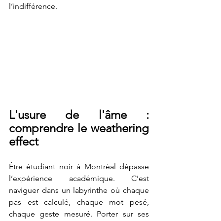
l’indifférence.
L'usure de l'âme : 
comprendre le weathering 
effect
Être étudiant noir à Montréal dépasse 
l’expérience académique. C’est 
naviguer dans un labyrinthe où chaque 
pas est calculé, chaque mot pesé, 
chaque geste mesuré. Porter sur ses 