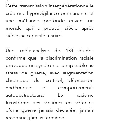
Cette transmission intergénérationnelle 
crée une hypervigilance permanente et 
une méfiance profonde envers un 
monde qui a prouvé, siècle après 
siècle, sa capacité à nuire.
Une méta-analyse de 134 études 
confirme que la discrimination raciale 
provoque un syndrome comparable au 
stress de guerre, avec augmentation 
chronique du cortisol, dépression 
endémique et comportements 
autodestructeurs. Le racisme 
transforme ses victimes en vétérans 
d’une guerre jamais déclarée, jamais 
reconnue, jamais terminée.