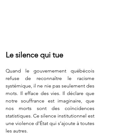
Le silence qui tue
Quand le gouvernement québécois 
refuse de reconnaître le racisme 
systémique, il ne nie pas seulement des 
mots. Il efface des vies. Il déclare que 
notre souffrance est imaginaire, que 
nos morts sont des coïncidences 
statistiques. Ce silence institutionnel est 
une violence d’État qui s’ajoute à toutes 
les autres.