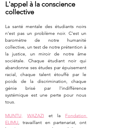
L'appel à la conscience 
collective
La santé mentale des étudiants noirs 
n'est pas un problème noir. C'est un 
baromètre de notre humanité 
collective, un test de notre prétention à 
la justice, un miroir de notre âme 
sociétale. Chaque étudiant noir qui 
abandonne ses études par épuisement 
racial, chaque talent étouffé par le 
poids de la discrimination, chaque 
génie brisé par l'indifférence 
systémique est une perte pour nous 
tous.
MUNTU,
WAZAZI
 et la 
Fondation 
ELIMU
, travaillant en partenariat, ont 