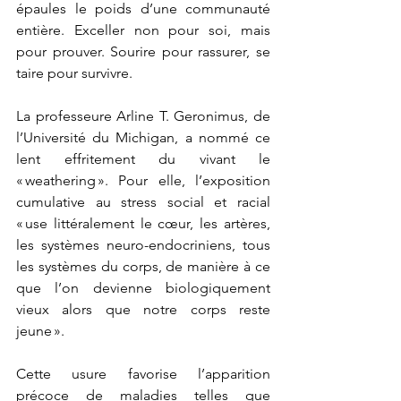
épaules le poids d’une communauté 
entière. Exceller non pour soi, mais 
pour prouver. Sourire pour rassurer, se 
taire pour survivre.
La professeure Arline T. Geronimus, de 
l’Université du Michigan, a nommé ce 
lent effritement du vivant le 
« weathering ». Pour elle, l’exposition 
cumulative au stress social et racial 
« use littéralement le cœur, les artères, 
les systèmes neuro-endocriniens, tous 
les systèmes du corps, de manière à ce 
que l’on devienne biologiquement 
vieux alors que notre corps reste 
jeune ».
Cette usure favorise l’apparition 
précoce de maladies telles que 