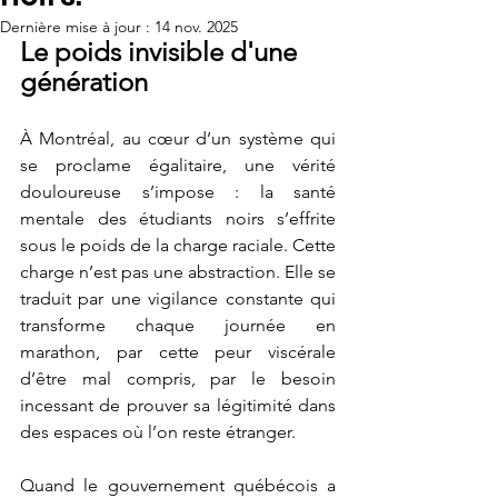
Dernière mise à jour :
14 nov. 2025
Le poids invisible d'une 
génération 
À Montréal, au cœur d’un système qui 
se proclame égalitaire, une vérité 
douloureuse s’impose : la santé 
mentale des étudiants noirs s’effrite 
sous le poids de la charge raciale. Cette 
charge n’est pas une abstraction. Elle se 
traduit par une vigilance constante qui 
transforme chaque journée en 
marathon, par cette peur viscérale 
d’être mal compris, par le besoin 
incessant de prouver sa légitimité dans 
des espaces où l’on reste étranger.
Quand le gouvernement québécois a 